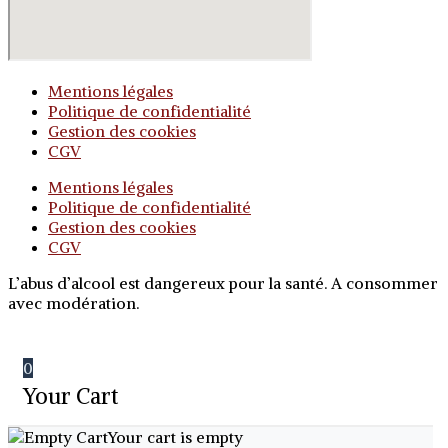
Mentions légales
Politique de confidentialité
Gestion des cookies
CGV
Mentions légales
Politique de confidentialité
Gestion des cookies
CGV
L’abus d’alcool est dangereux pour la santé. A consommer
avec modération.
0
Your Cart
Your cart is empty