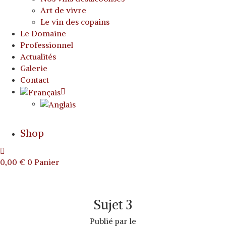
Art de vivre
Le vin des copains
Le Domaine
Professionnel
Actualités
Galerie
Contact
Shop
0,00
€
0
Panier
Sujet 3
Publié par
le