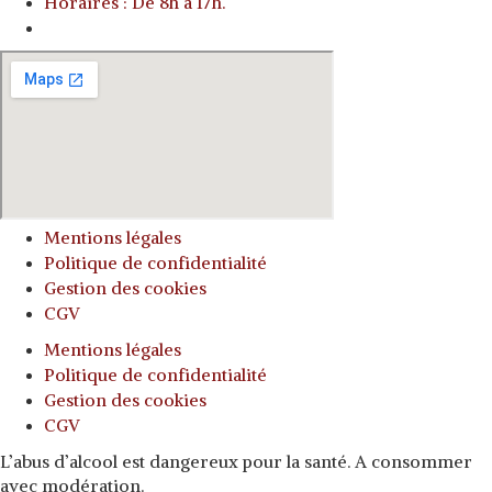
Horaires : De 8h à 17h.
o
Mentions légales
Politique de confidentialité
Gestion des cookies
CGV
Mentions légales
Politique de confidentialité
Gestion des cookies
CGV
L’abus d’alcool est dangereux pour la santé. A consommer
avec modération.