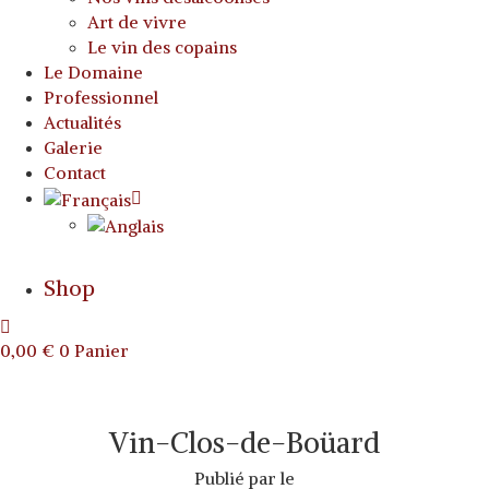
Art de vivre
Le vin des copains
Le Domaine
Professionnel
Actualités
Galerie
Contact
Shop
0,00
€
0
Panier
Vin-Clos-de-Boüard
Publié par
le