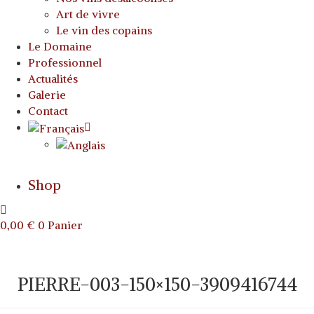
Art de vivre
Le vin des copains
Le Domaine
Professionnel
Actualités
Galerie
Contact
Shop
0,00
€
0
Panier
PIERRE-003-150×150-3909416744