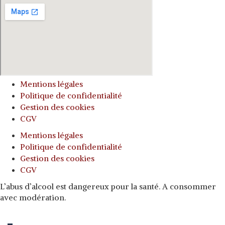
Mentions légales
Politique de confidentialité
Gestion des cookies
CGV
Mentions légales
Politique de confidentialité
Gestion des cookies
CGV
L’abus d’alcool est dangereux pour la santé. A consommer
avec modération.