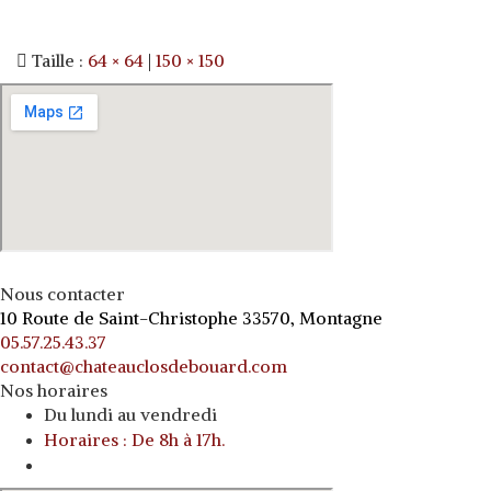
Taille :
64 × 64
|
150 × 150
Nous contacter
10 Route de Saint-Christophe 33570, Montagne
05.57.25.43.37
contact@chateauclosdebouard.com
Nos horaires
Du lundi au vendredi
Horaires : De 8h à 17h.
o