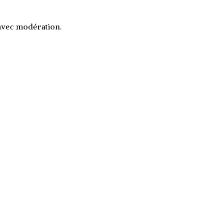
 avec modération.