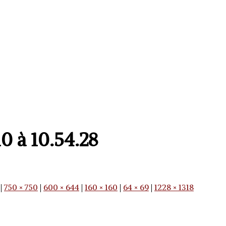
0 à 10.54.28
|
750 × 750
|
600 × 644
|
160 × 160
|
64 × 69
|
1228 × 1318