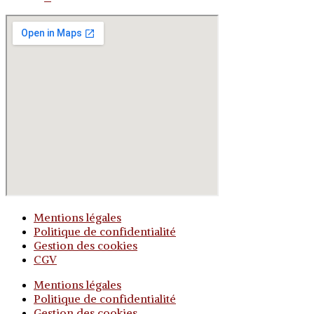
Mentions légales
Politique de confidentialité
Gestion des cookies
CGV
Mentions légales
Politique de confidentialité
Gestion des cookies