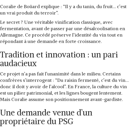
Coralie de Boüard explique :
“Il y a du tanin, du fruit… c’est
un vrai produit du terroir”
.
Le secret ? Une véritable
vinification
classique, avec
fermentation, avant de passer par une
désalcoolisation en
Allemagne
. Ce procédé préserve l’identité du vin tout en
répondant à une demande en forte croissance.
Tradition et innovation : un pari
audacieux
Ce projet n’a pas fait l’unanimité dans le milieu. Certains
confrères s’interrogent :
“Du raisin fermenté, c’est du vin…
donc il doit y avoir de l’alcool”
. En France, la
culture du vin
est un pilier patrimonial
, et les lignes bougent lentement.
Mais Coralie assume son positionnement avant-gardiste.
Une demande venue d’un
propriétaire du PSG