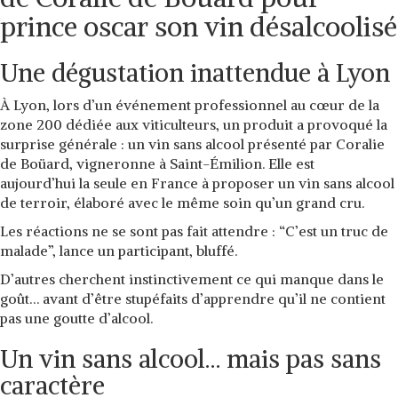
prince oscar son vin désalcoolisé
Une dégustation inattendue à Lyon
À Lyon, lors d’un événement professionnel au cœur de la
zone 200 dédiée aux viticulteurs, un produit a provoqué la
surprise générale : un
vin sans alcool
présenté par
Coralie
de Boüard
, vigneronne à Saint-Émilion. Elle est
aujourd’hui
la seule en France à proposer un vin sans alcool
de terroir
, élaboré avec le même soin qu’un grand cru.
Les réactions ne se sont pas fait attendre :
“C’est un truc de
malade”
, lance un participant, bluffé.
D’autres cherchent instinctivement ce qui manque dans le
goût… avant d’être stupéfaits d’apprendre qu’il ne contient
pas une goutte d’alcool.
Un vin sans alcool… mais pas sans
caractère