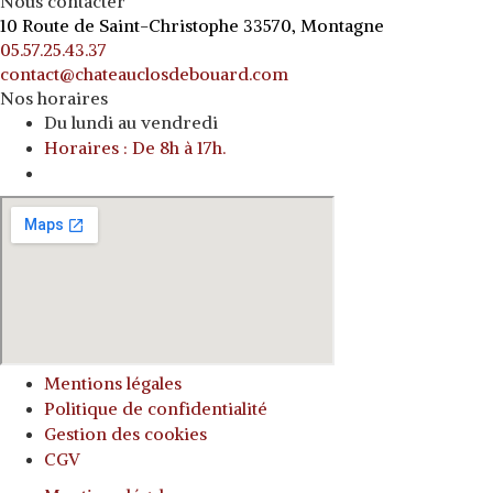
Nous contacter
10 Route de Saint-Christophe 33570, Montagne
05.57.25.43.37
contact@chateauclosdebouard.com
Nos horaires
Du lundi au vendredi
Horaires : De 8h à 17h.
o
Mentions légales
Politique de confidentialité
Gestion des cookies
CGV