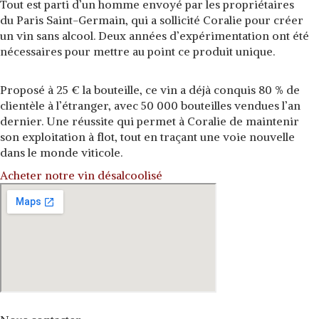
Tout est parti d’un homme envoyé par les propriétaires
du
Paris Saint-Germain
, qui a sollicité Coralie pour créer
un vin sans alcool.
Deux années d’expérimentation
ont été
nécessaires pour mettre au point ce produit unique.
Proposé à
25 € la bouteille
, ce vin a déjà conquis
80 % de
clientèle à l’étranger
, avec
50 000 bouteilles vendues l’an
dernier
. Une réussite qui permet à Coralie de maintenir
son exploitation à flot, tout en traçant une voie nouvelle
dans le monde viticole.
Acheter notre vin désalcoolisé