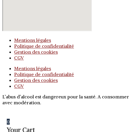
Mentions légales
Politique de confidentialité
Gestion des cookies
CGV
Mentions légales
Politique de confidentialité
Gestion des cookies
CGV
L’abus d’alcool est dangereux pour la santé. A consommer
avec modération.
0
Your Cart