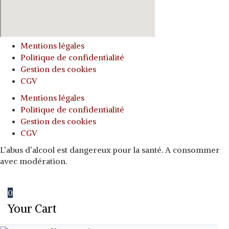
Mentions légales
Politique de confidentialité
Gestion des cookies
CGV
Mentions légales
Politique de confidentialité
Gestion des cookies
CGV
L’abus d’alcool est dangereux pour la santé. A consommer
avec modération.
0
Your Cart