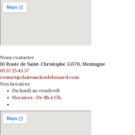
Nous contacter
10 Route de Saint-Christophe 33570, Montagne
05.57.25.43.37
contact@chateauclosdebouard.com
Nos horaires
Du lundi au vendredi
Horaires : De 8h à 17h.
o