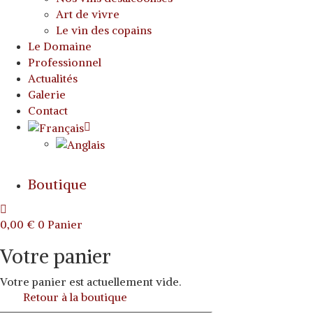
Art de vivre
Le vin des copains
Le Domaine
Professionnel
Actualités
Galerie
Contact
Boutique
0,00
€
0
Panier
Votre panier
Votre panier est actuellement vide.
Retour à la boutique