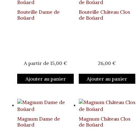
Bouteille Dame de
Bouteille Château Clos
Boüard
de Boüard
A partir de
15,00
€
26,00
€
Ajouter au panier
Ajouter au panier
Magnum Dame de
Magnum Château Clos
Boüard
de Boüard