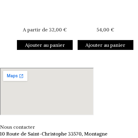
A partir de
32,00
€
54,00
€
Ajouter au panier
Ajouter au panier
Nous contacter
10 Route de Saint-Christophe 33570, Montagne