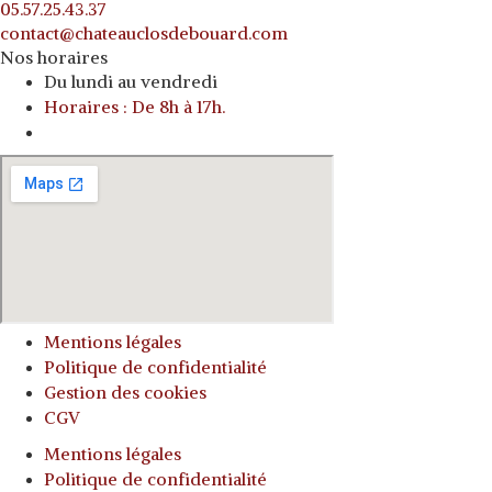
05.57.25.43.37
contact@chateauclosdebouard.com
Nos horaires
Du lundi au vendredi
Horaires : De 8h à 17h.
o
Mentions légales
Politique de confidentialité
Gestion des cookies
CGV
Mentions légales
Politique de confidentialité