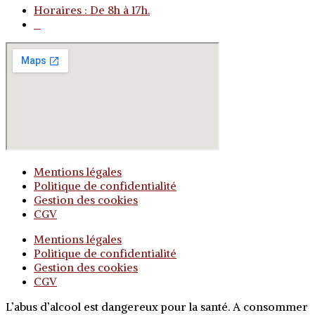
Horaires : De 8h à 17h.
o
Mentions légales
Politique de confidentialité
Gestion des cookies
CGV
Mentions légales
Politique de confidentialité
Gestion des cookies
CGV
L’abus d’alcool est dangereux pour la santé. A consommer