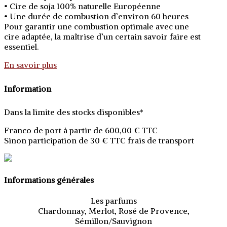
• Cire de soja 100% naturelle Européenne
• Une durée de combustion d’environ 60 heures
Pour garantir une combustion optimale avec une
cire adaptée, la maîtrise d’un certain savoir faire est
essentiel.
En savoir plus
Information
Dans la limite des stocks disponibles*
Franco de port à partir de 600,00 € TTC
Sinon participation de 30 € TTC frais de transport
Informations générales
Les parfums
Chardonnay, Merlot, Rosé de Provence,
Sémillon/Sauvignon