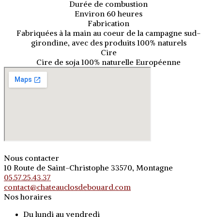
Durée de combustion
Environ 60 heures
Fabrication
Fabriquées à la main au coeur de la campagne sud-
girondine, avec des produits 100% naturels
Cire
Cire de soja 100% naturelle Européenne
Nous contacter
10 Route de Saint-Christophe 33570, Montagne
05.57.25.43.37
contact@chateauclosdebouard.com
Nos horaires
Du lundi au vendredi