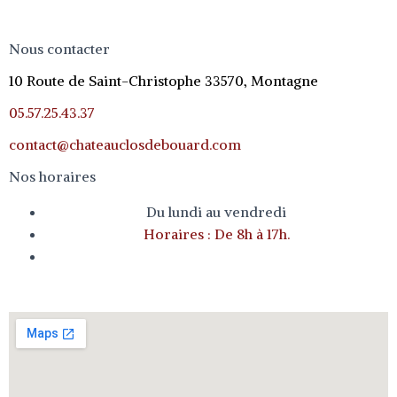
Nous contacter
10 Route de Saint-Christophe 33570, Montagne
05.57.25.43.37
contact@chateauclosdebouard.com
Nos horaires
Du lundi au vendredi
Horaires : De 8h à 17h.
o