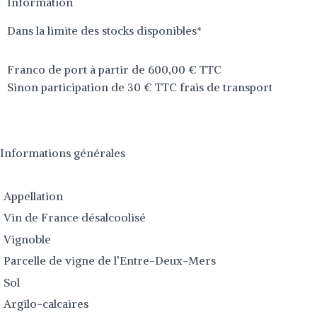
Information
Dans la limite des stocks disponibles*
Franco de port à partir de 600,00 € TTC
Sinon participation de 30 € TTC frais de transport
Informations générales
Appellation
Vin de France désalcoolisé
Vignoble
Parcelle de vigne de l’Entre-Deux-Mers
Sol
Argilo-calcaires