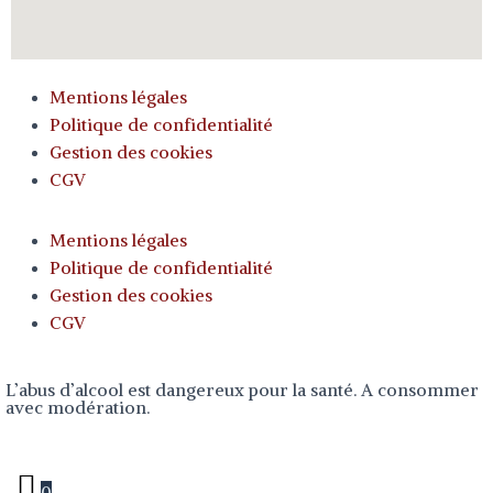
Mentions légales
Politique de confidentialité
Gestion des cookies
CGV
Mentions légales
Politique de confidentialité
Gestion des cookies
CGV
L’abus d’alcool est dangereux pour la santé. A consommer
avec modération.
0