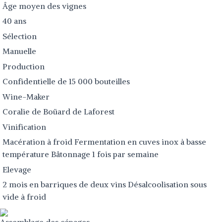
Âge moyen des vignes
40 ans
Sélection
Manuelle
Production
Confidentielle de 15 000 bouteilles
Wine-Maker
Coralie de Boüard de Laforest
Vinification
Macération à froid Fermentation en cuves inox à basse
température Bâtonnage 1 fois par semaine
Elevage
2 mois en barriques de deux vins Désalcoolisation sous
vide à froid