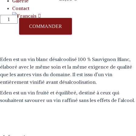
Galerie
Contact
COMMANDER
Eden est un vin blanc désalcoolisé 100 % Sauvignon Blanc,
élaboré avec le même soin et la même exigence de qualité
que les autres vins du domaine. Il est issu d’un vin
entièrement vinifié avant désalcoolisation.
Eden est un vin fruité et équilibré, destiné à ceux qui
souhaitent savourer un vin raffiné sans les effets de l’alcool.
En savoir plus