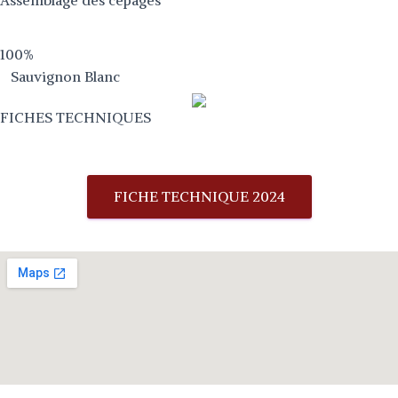
Assemblage des cépages
100%
Sauvignon Blanc
FICHES TECHNIQUES
FICHE TECHNIQUE 2024