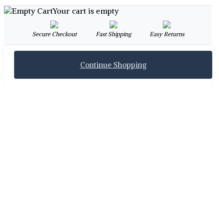
Your cart is empty
Secure Checkout
Fast Shipping
Easy Returns
Continue Shopping