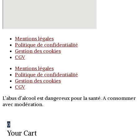
Mentions légales
Politique de confidentialité
Gestion des cookies
CGV
Mentions légales
Politique de confidentialité
Gestion des cookies
CGV
L’abus d’alcool est dangereux pour la santé. A consommer
avec modération.
0
Your Cart