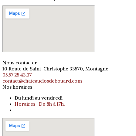
Nous contacter
10 Route de Saint-Christophe 33570, Montagne
05.57.25.43.37
contact@chateauclosdebouard.com
Nos horaires
Du lundi au vendredi
Horaires : De 8h à 17h.
o