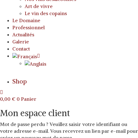
Art de vivre
Le vin des copains
Le Domaine
Professionnel
Actualités
Galerie
Contact
Shop
0,00
€
0
Panier
Mon espace client
Mot de passe perdu ? Veuillez saisir votre identifiant ou
votre adresse e-mail. Vous recevrez un lien par e-mail pour
créer un nouveau mot de passe.