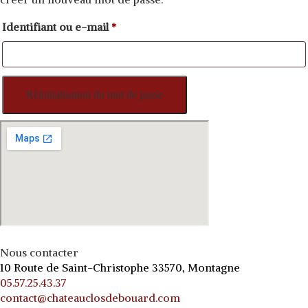
Identifiant ou e-mail
*
Obligatoire
Réinitialisation du mot de passe
Nous contacter
10 Route de Saint-Christophe 33570, Montagne
05.57.25.43.37
contact@chateauclosdebouard.com