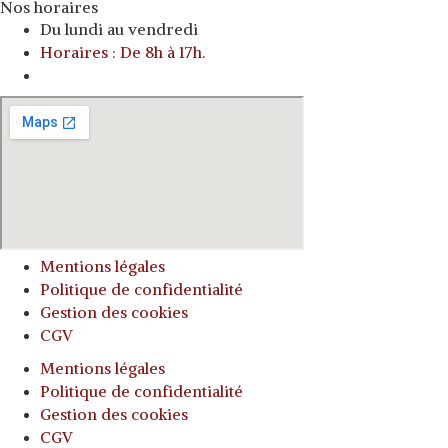
Nos horaires
Du lundi au vendredi
Horaires : De 8h à 17h.
o
Mentions légales
Politique de confidentialité
Gestion des cookies
CGV
Mentions légales
Politique de confidentialité
Gestion des cookies
CGV