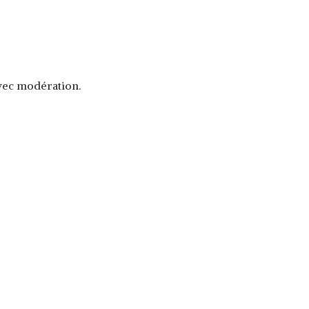
avec modération.