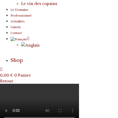
Le vin des copains
Le Domaine
Professionnel
Actualités
Galerie
Contact
Shop
0,00
€
0
Panier
Retour