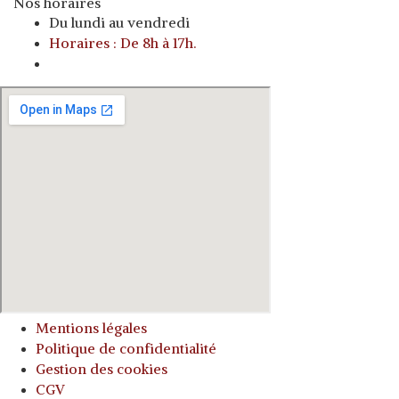
Nos horaires
Du lundi au vendredi
Horaires : De 8h à 17h.
o
Mentions légales
Politique de confidentialité
Gestion des cookies
CGV