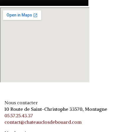
Nous contacter
10 Route de Saint-Christophe 33570, Montagne
05.57.25.43.37
contact@chateauclosdebouard.com