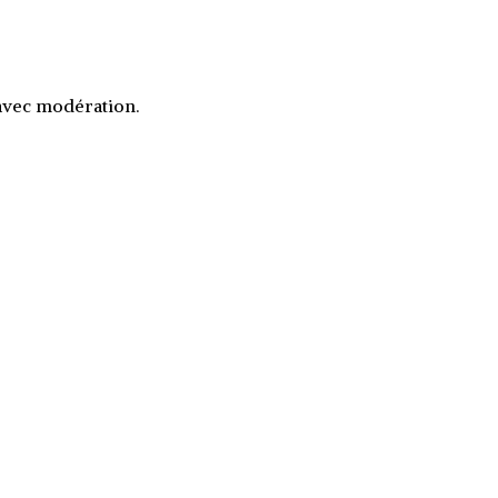
 avec modération.