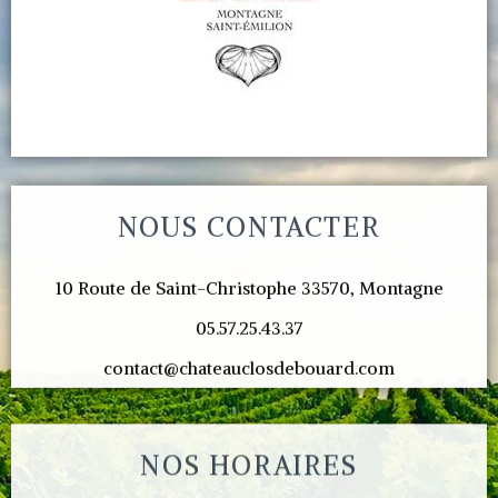
NOUS CONTACTER
10 Route de Saint-Christophe 33570, Montagne
05.57.25.43.37
contact@chateauclosdebouard.com
NOS HORAIRES