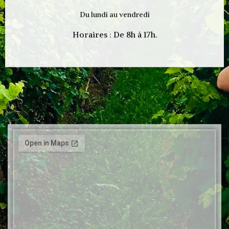
Du lundi au vendredi
Horaires : De 8h à 17h.
o