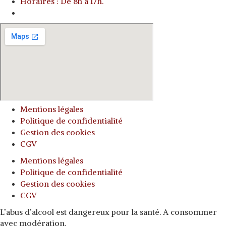
Horaires : De 8h à 17h.
o
Mentions légales
Politique de confidentialité
Gestion des cookies
CGV
Mentions légales
Politique de confidentialité
Gestion des cookies
CGV
L’abus d’alcool est dangereux pour la santé. A consommer
avec modération.