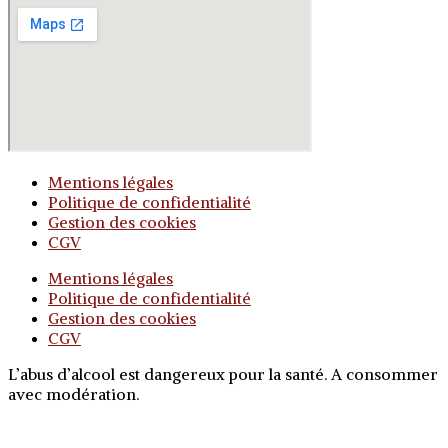
Mentions légales
Politique de confidentialité
Gestion des cookies
CGV
Mentions légales
Politique de confidentialité
Gestion des cookies
CGV
L’abus d’alcool est dangereux pour la santé. A consommer
avec modération.