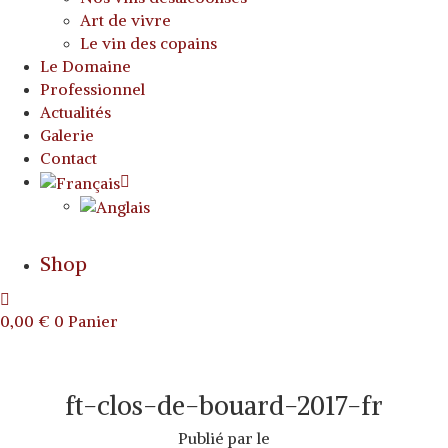
Art de vivre
Le vin des copains
Le Domaine
Professionnel
Actualités
Galerie
Contact
Shop
0,00
€
0
Panier
ft-clos-de-bouard-2017-fr
Publié par
le