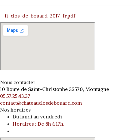
ft-clos-de-bouard-2017-fr.pdf
Nous contacter
10 Route de Saint-Christophe 33570, Montagne
05.57.25.43.37
contact@chateauclosdebouard.com
Nos horaires
Du lundi au vendredi
Horaires : De 8h à 17h.
o