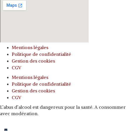
Mentions légales
Politique de confidentialité
Gestion des cookies
CGV
Mentions légales
Politique de confidentialité
Gestion des cookies
CGV
L’abus d’alcool est dangereux pour la santé. A consommer
avec modération.