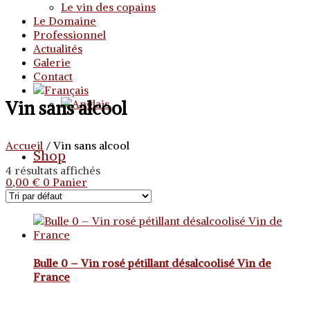
Le vin des copains
Le Domaine
Professionnel
Actualités
Galerie
Contact
Vin sans alcool
Accueil
/ Vin sans alcool
Shop
4 résultats affichés
0,00
€
0
Panier
Bulle 0 – Vin rosé pétillant désalcoolisé Vin de
France