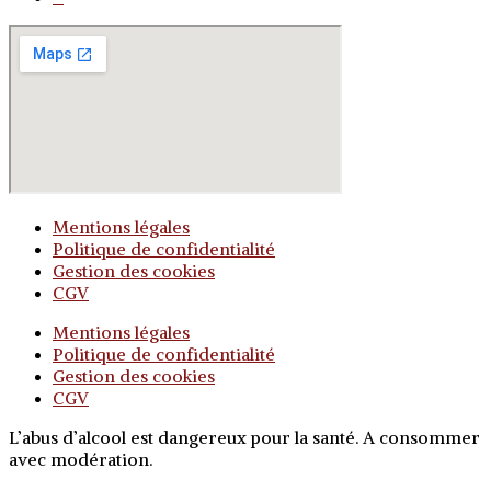
Mentions légales
Politique de confidentialité
Gestion des cookies
CGV
Mentions légales
Politique de confidentialité
Gestion des cookies
CGV
L’abus d’alcool est dangereux pour la santé. A consommer
avec modération.