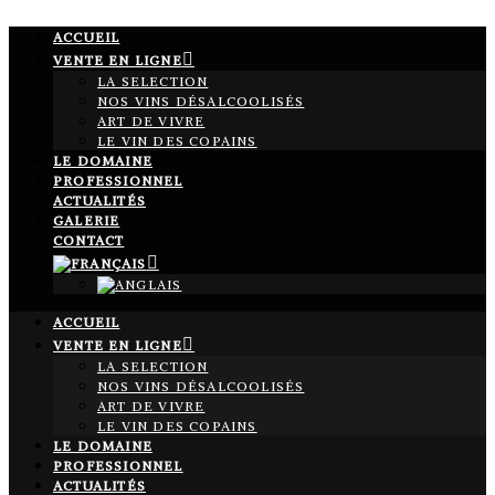
ACCUEIL
VENTE EN LIGNE
LA SELECTION
NOS VINS DÉSALCOOLISÉS
ART DE VIVRE
LE VIN DES COPAINS
LE DOMAINE
PROFESSIONNEL
ACTUALITÉS
GALERIE
CONTACT
ACCUEIL
VENTE EN LIGNE
LA SELECTION
NOS VINS DÉSALCOOLISÉS
ART DE VIVRE
LE VIN DES COPAINS
LE DOMAINE
PROFESSIONNEL
ACTUALITÉS