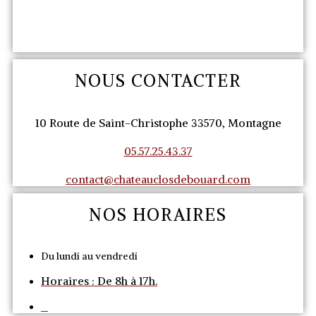
NOUS CONTACTER
10 Route de Saint-Christophe 33570, Montagne
05.57.25.43.37
contact@chateauclosdebouard.com
NOS HORAIRES
Du lundi au vendredi
Horaires : De 8h à 17h.
o