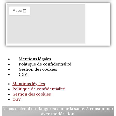
Mentions légales
Politique de confidentialité
Gestion des cookies
CGV
Mentions légales
Politique de confidentialité
Gestion des cookies
CGV
L’abus d’alcool est dangereux pour la santé. A consommer
avec modération.