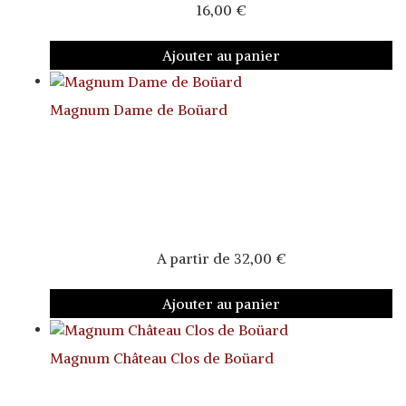
16,00
€
Ajouter au panier
Magnum Dame de Boüard
A partir de
32,00
€
Ajouter au panier
Magnum Château Clos de Boüard