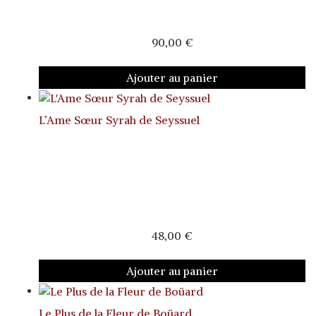
90,00
€
Ajouter au panier
L’Ame Sœur Syrah de Seyssuel
48,00
€
Ajouter au panier
Le Plus de la Fleur de Boüard