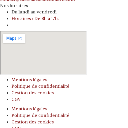
Nos horaires
Du lundi au vendredi
Horaires : De 8h à 17h.
o
Mentions légales
Politique de confidentialité
Gestion des cookies
CGV
Mentions légales
Politique de confidentialité
Gestion des cookies