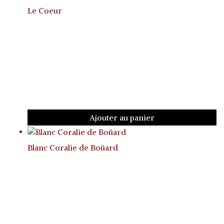
Le Coeur
Ajouter au panier
Blanc Coralie de Boüard