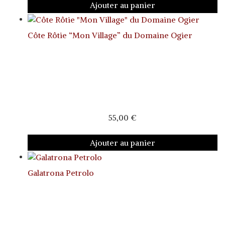
Ajouter au panier
Côte Rôtie “Mon Village” du Domaine Ogier
55,00
€
Ajouter au panier
Galatrona Petrolo