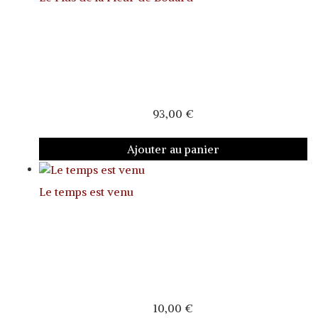
93,00
€
Ajouter au panier
Le temps est venu
10,00
€