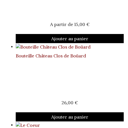
A partir de
15,00
€
Ajouter au panier
Bouteille Château Clos de Boüard
26,00
€
Ajouter au panier