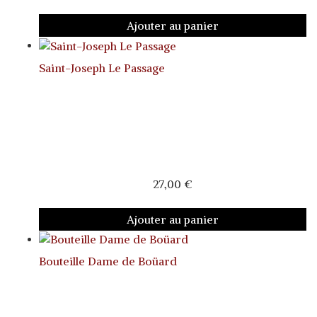
Ajouter au panier
Saint-Joseph Le Passage
27,00
€
Ajouter au panier
Bouteille Dame de Boüard