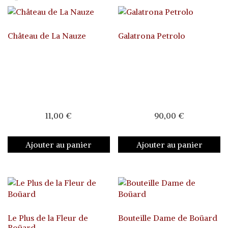
Château de La Nauze
Galatrona Petrolo
11,00
€
90,00
€
Ajouter au panier
Ajouter au panier
Le Plus de la Fleur de
Bouteille Dame de Boüard
Boüard