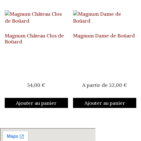
Magnum Château Clos de
Magnum Dame de Boüard
Boüard
54,00
€
A partir de
32,00
€
Ajouter au panier
Ajouter au panier