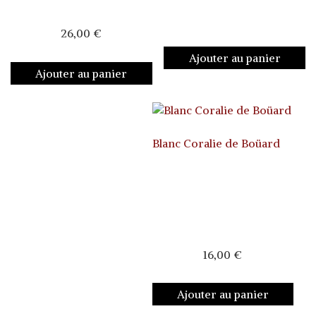
26,00
€
Ajouter au panier
Ajouter au panier
Blanc Coralie de Boüard
16,00
€
Ajouter au panier