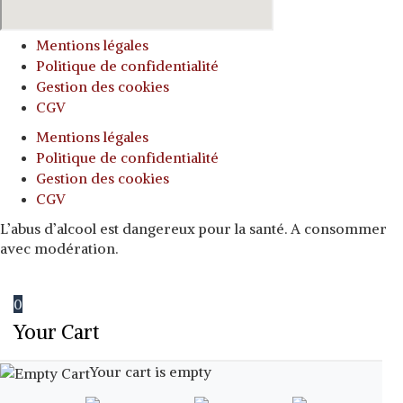
Mentions légales
Politique de confidentialité
Gestion des cookies
CGV
Mentions légales
Politique de confidentialité
Gestion des cookies
CGV
L’abus d’alcool est dangereux pour la santé. A consommer
avec modération.
0
Your Cart
Your cart is empty