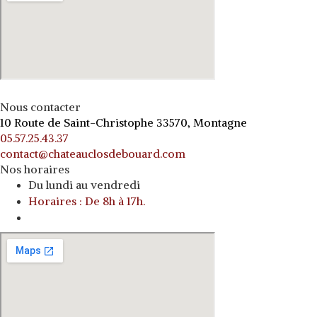
Nous contacter
10 Route de Saint-Christophe 33570, Montagne
05.57.25.43.37
contact@chateauclosdebouard.com
Nos horaires
Du lundi au vendredi
Horaires : De 8h à 17h.
o